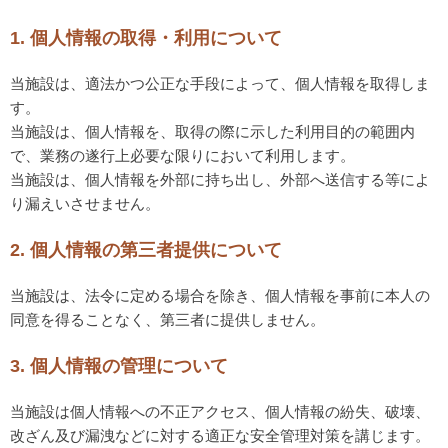
1. 個人情報の取得・利用について
当施設は、適法かつ公正な手段によって、個人情報を取得しま
す。
当施設は、個人情報を、取得の際に示した利用目的の範囲内
で、業務の遂行上必要な限りにおいて利用します。
当施設は、個人情報を外部に持ち出し、外部へ送信する等によ
り漏えいさせません。
2. 個人情報の第三者提供について
当施設は、法令に定める場合を除き、個人情報を事前に本人の
同意を得ることなく、第三者に提供しません。
3. 個人情報の管理について
当施設は個人情報への不正アクセス、個人情報の紛失、破壊、
改ざん及び漏洩などに対する適正な安全管理対策を講じます。