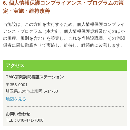
6. 個人情報保護コンプライアンス・プログラムの策
定・実施・維持改善
当施設は、この方針を実行するため、個人情報保護コンプライ
アンス・プログラム（本方針、個人情報保護規程及びそのほか
の規程、規則を含む）を策定し、これを当施設職員、その他関
係者に周知徹底させて実施し、維持し、継続的に改善します。
アクセス
TMG宗岡訪問看護ステーション
〒353-0001
埼玉県志木市上宗岡 5-14-50
地図を見る
お問い合わせ
TEL：048-471-7008