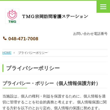
Skip
to
content
お問い合わせ電話番号
048-471-7008
HOME
プライバシーポリシー
プライバシーポリシー
プライバシー・ポリシー（個人情報保護方針）
当施設は、個人の権利・利益を保護するために、個人情報を適
切に管理することを社会的責務と考えます。 個人情報保護に関
する方針を以下のとおり定め、個人情報の保護に努めます。