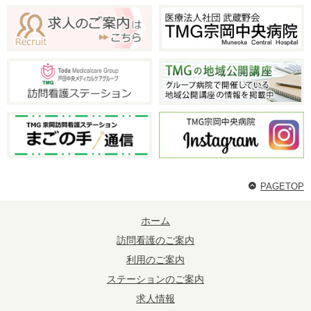
PAGETOP
ホーム
訪問看護のご案内
利用のご案内
ステーションのご案内
求人情報