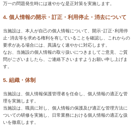
万一の問題発生時には速やかな是正対策を実施します。
4. 個人情報の開示・訂正・利用停止・消去について
当施設は、本人が自己の個人情報について、開示･訂正･利用停
止･消去等を求める権利を有していることを確認し、これからの
要求がある場合には、異議なく速やかに対応します。
なお、当施設の個人情報の取り扱いにつきましてご意見、ご質
問がございましたら、ご連絡下さいますようお願い申し上げま
す。
5. 組織・体制
当施設は、個人情報保護管理者を任命し、個人情報の適正な管
理を実施します。
当施設は、職員に対し、個人情報の保護及び適正な管理方法に
ついての研修を実施し、日常業務における個人情報の適正な扱
いを徹底します。